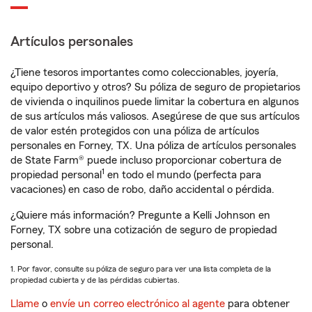
Artículos personales
¿Tiene tesoros importantes como coleccionables, joyería,
equipo deportivo y otros? Su póliza de seguro de propietarios
de vivienda o inquilinos puede limitar la cobertura en algunos
de sus artículos más valiosos. Asegúrese de que sus artículos
de valor estén protegidos con una póliza de artículos
personales en Forney, TX. Una póliza de artículos personales
de State Farm® puede incluso proporcionar cobertura de
1
propiedad personal
en todo el mundo (perfecta para
vacaciones) en caso de robo, daño accidental o pérdida.
¿Quiere más información? Pregunte a Kelli Johnson en
Forney, TX sobre una cotización de seguro de propiedad
personal.
1. Por favor, consulte su póliza de seguro para ver una lista completa de la
propiedad cubierta y de las pérdidas cubiertas.
Llame
o
envíe un correo electrónico al agente
para obtener