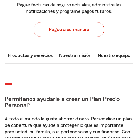
Pague facturas de seguro actuales, administre las
notificaciones y programe pagos futuros.
Pague a su manera
Productos y servicios
Nuestra misión
Nuestro equipo
Permítanos ayudarle a crear un Plan Precio
Personal®
A todo el mundo le gusta ahorrar dinero. Personalice un plan
de cobertura que ayude a proteger lo que es importante
para usted: su familia, sus pertenencias y sus finanzas. Con