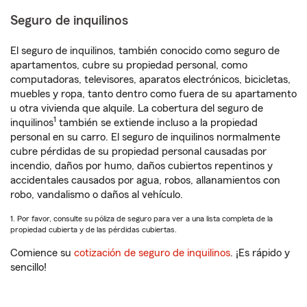
Seguro de inquilinos
El seguro de inquilinos, también conocido como seguro de
apartamentos, cubre su propiedad personal, como
computadoras, televisores, aparatos electrónicos, bicicletas,
muebles y ropa, tanto dentro como fuera de su apartamento
u otra vivienda que alquile. La cobertura del seguro de
1
inquilinos
también se extiende incluso a la propiedad
personal en su carro. El seguro de inquilinos normalmente
cubre pérdidas de su propiedad personal causadas por
incendio, daños por humo, daños cubiertos repentinos y
accidentales causados por agua, robos, allanamientos con
robo, vandalismo o daños al vehículo.
1. Por favor, consulte su póliza de seguro para ver a una lista completa de la
propiedad cubierta y de las pérdidas cubiertas.
Comience su
cotización de seguro de inquilinos
. ¡Es rápido y
sencillo!