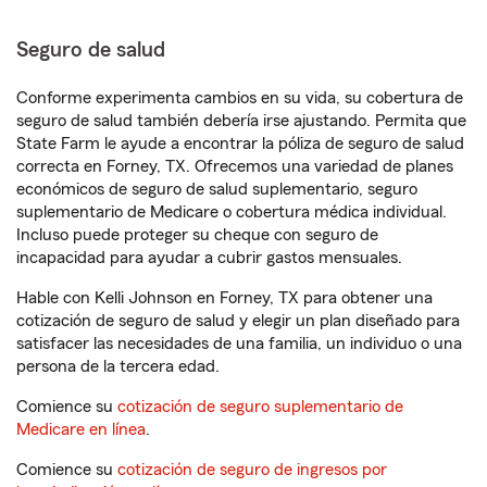
Seguro de salud
Conforme experimenta cambios en su vida, su cobertura de
seguro de salud también debería irse ajustando. Permita que
State Farm le ayude a encontrar la póliza de seguro de salud
correcta en Forney, TX. Ofrecemos una variedad de planes
económicos de seguro de salud suplementario, seguro
suplementario de Medicare o cobertura médica individual.
Incluso puede proteger su cheque con seguro de
incapacidad para ayudar a cubrir gastos mensuales.
Hable con Kelli Johnson en Forney, TX para obtener una
cotización de seguro de salud y elegir un plan diseñado para
satisfacer las necesidades de una familia, un individuo o una
persona de la tercera edad.
Comience su
cotización de seguro suplementario de
Medicare en línea
.
Comience su
cotización de seguro de ingresos por