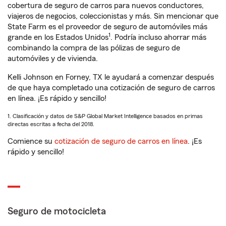
cobertura de seguro de carros para nuevos conductores,
viajeros de negocios, coleccionistas y más. Sin mencionar que
State Farm es el proveedor de seguro de automóviles más
1
grande en los Estados Unidos
. Podría incluso ahorrar más
combinando la compra de las pólizas de seguro de
automóviles y de vivienda.
Kelli Johnson en Forney, TX le ayudará a comenzar después
de que haya completado una cotización de seguro de carros
en línea. ¡Es rápido y sencillo!
1. Clasificación y datos de S&P Global Market Intelligence basados en primas
directas escritas a fecha del 2018.
Comience su
cotización de seguro de carros en línea
. ¡Es
rápido y sencillo!
Seguro de motocicleta