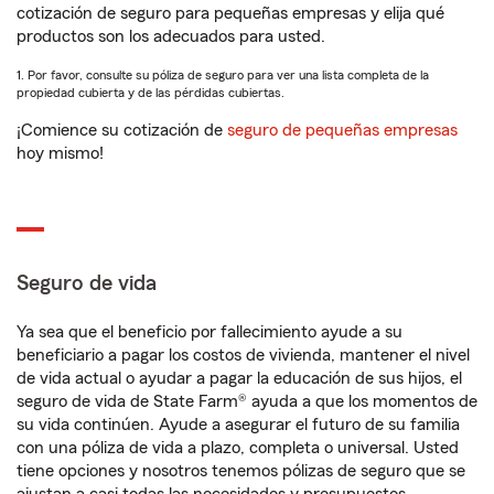
cotización de seguro para pequeñas empresas y elija qué
productos son los adecuados para usted.
1. Por favor, consulte su póliza de seguro para ver una lista completa de la
propiedad cubierta y de las pérdidas cubiertas.
¡Comience su cotización de
seguro de pequeñas empresas
hoy mismo!
Seguro de vida
Ya sea que el beneficio por fallecimiento ayude a su
beneficiario a pagar los costos de vivienda, mantener el nivel
de vida actual o ayudar a pagar la educación de sus hijos, el
seguro de vida de State Farm® ayuda a que los momentos de
su vida continúen. Ayude a asegurar el futuro de su familia
con una póliza de vida a plazo, completa o universal. Usted
tiene opciones y nosotros tenemos pólizas de seguro que se