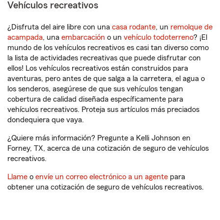
Vehículos recreativos
¿Disfruta del aire libre con una
casa rodante
, un
remolque de
acampada
, una
embarcación
o un
vehículo todoterreno
? ¡El
mundo de los vehículos recreativos es casi tan diverso como
la lista de actividades recreativas que puede disfrutar con
ellos! Los vehículos recreativos están construidos para
aventuras, pero antes de que salga a la carretera, el agua o
los senderos, asegúrese de que sus vehículos tengan
cobertura de calidad diseñada específicamente para
vehículos recreativos. Proteja sus artículos más preciados
dondequiera que vaya.
¿Quiere más información? Pregunte a Kelli Johnson en
Forney, TX, acerca de una cotización de seguro de vehículos
recreativos.
Llame
o
envíe un correo electrónico a un agente
para
obtener una cotización de seguro de vehículos recreativos.