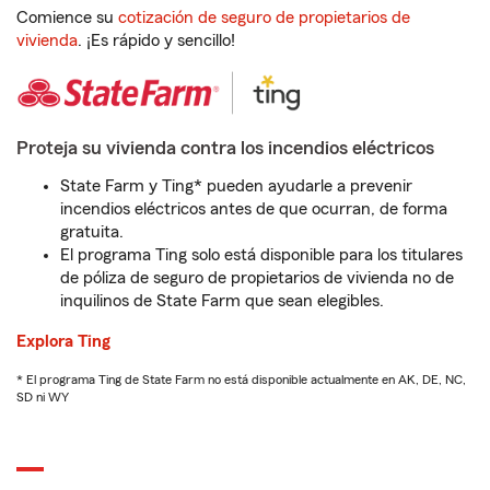
Comience su
cotización de seguro de propietarios de
vivienda
. ¡Es rápido y sencillo!
Proteja su vivienda contra los incendios eléctricos
State Farm y Ting* pueden ayudarle a prevenir
incendios eléctricos antes de que ocurran, de forma
gratuita.
El programa Ting solo está disponible para los titulares
de póliza de seguro de propietarios de vivienda no de
inquilinos de State Farm que sean elegibles.
Explora Ting
* El programa Ting de State Farm no está disponible actualmente en AK, DE, NC,
SD ni WY