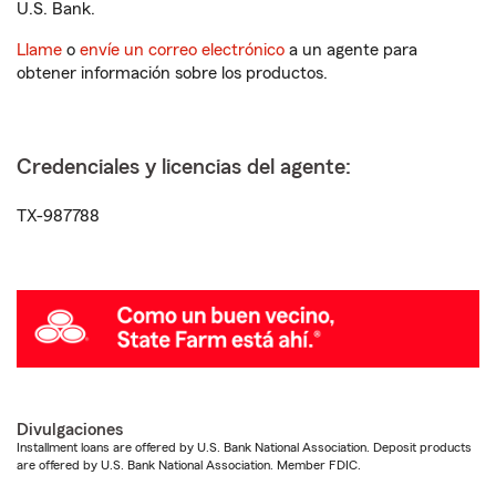
U.S. Bank.
Llame
o
envíe un correo electrónico
a un agente para
obtener información sobre los productos.
Credenciales y licencias del agente:
TX-987788
Divulgaciones
Installment loans are offered by U.S. Bank National Association. Deposit products
are offered by U.S. Bank National Association. Member FDIC.