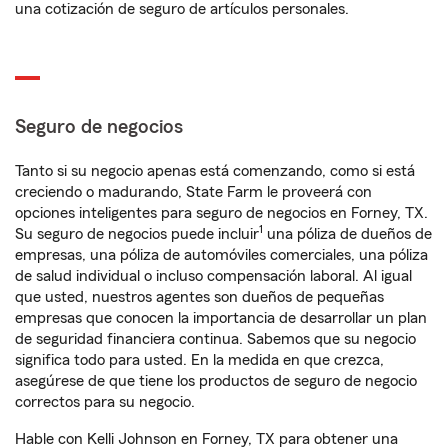
una cotización de seguro de artículos personales.
Seguro de negocios
Tanto si su negocio apenas está comenzando, como si está
creciendo o madurando, State Farm le proveerá con
opciones inteligentes para seguro de negocios en Forney, TX.
1
Su seguro de negocios puede incluir
una póliza de dueños de
empresas, una póliza de automóviles comerciales, una póliza
de salud individual o incluso compensación laboral. Al igual
que usted, nuestros agentes son dueños de pequeñas
empresas que conocen la importancia de desarrollar un plan
de seguridad financiera continua. Sabemos que su negocio
significa todo para usted. En la medida en que crezca,
asegúrese de que tiene los productos de seguro de negocio
correctos para su negocio.
Hable con Kelli Johnson en Forney, TX para obtener una