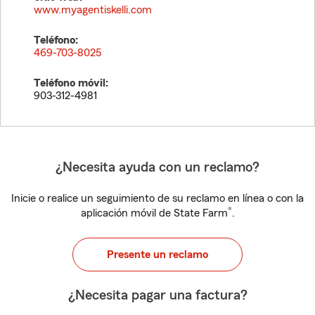
www.myagentiskelli.com
Teléfono:
469-703-8025
Teléfono móvil:
903-312-4981
¿Necesita ayuda con un reclamo?
Inicie o realice un seguimiento de su reclamo en línea o con la
®
aplicación móvil de State Farm
.
Presente un reclamo
¿Necesita pagar una factura?