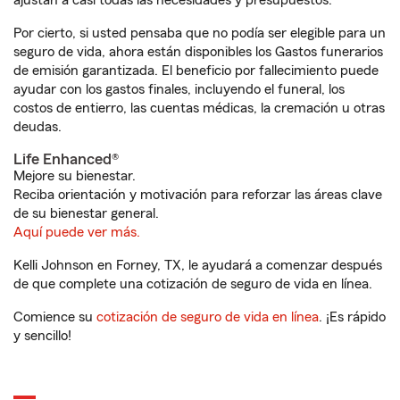
ajustan a casi todas las necesidades y presupuestos.
Por cierto, si usted pensaba que no podía ser elegible para un
seguro de vida, ahora están disponibles los Gastos funerarios
de emisión garantizada. El beneficio por fallecimiento puede
ayudar con los gastos finales, incluyendo el funeral, los
costos de entierro, las cuentas médicas, la cremación u otras
deudas.
Life Enhanced®
Mejore su bienestar.
Reciba orientación y motivación para reforzar las áreas clave
de su bienestar general.
Aquí puede ver más.
Kelli Johnson en Forney, TX, le ayudará a comenzar después
de que complete una cotización de seguro de vida en línea.
Comience su
cotización de seguro de vida en línea
. ¡Es rápido
y sencillo!