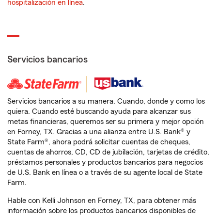
hospitalización en línea
.
Servicios bancarios
Servicios bancarios a su manera. Cuando, donde y como los
quiera. Cuando esté buscando ayuda para alcanzar sus
metas financieras, queremos ser su primera y mejor opción
en Forney, TX. Gracias a una alianza entre U.S. Bank® y
State Farm®, ahora podrá solicitar cuentas de cheques,
cuentas de ahorros, CD, CD de jubilación, tarjetas de crédito,
préstamos personales y productos bancarios para negocios
de U.S. Bank en línea o a través de su agente local de State
Farm.
Hable con Kelli Johnson en Forney, TX, para obtener más
información sobre los productos bancarios disponibles de